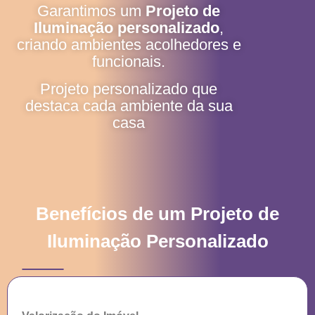
Garantimos um
P
rojeto de
Iluminação personalizado
,
criando ambientes acolhedores e
funcionais.
Projeto personalizado que
destaca cada ambiente da sua
casa
Benefícios de um Projeto de
Iluminação Personalizado