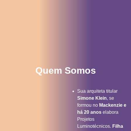
Quem Somos
Sua arquiteta titular
Simone Klein
, se
formou no
Mackenzie e
há 20 anos
elabora
Projetos
Luminotécnicos.
Filha