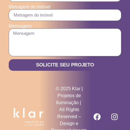
Metragem do imóvel
Mensagem
SOLICITE SEU PROJETO
© 2025 Klar |
Projetos de
Iluminação |
All Rights
Reserved –
Design e