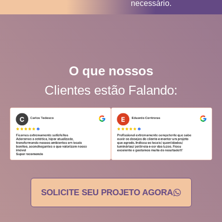
necessário.
O que nossos
Clientes estão Falando:
SOLICITE SEU PROJETO AGORA