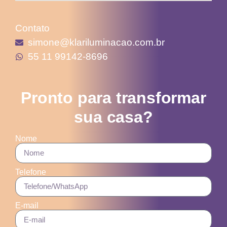
Contato
simone@klariluminacao.com.br
55 11 99142-8696
Pronto para transformar
sua casa?
Nome
Telefone
E-mail