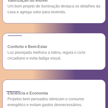
Valorização do Imóvel
Um bom projeto de iluminação destaca os detalhes da
casa e agrega valor para revenda.
Conforto e Bem-Estar
Luz planejada melhora a rotina, regula o ciclo
circadiano e evita fadiga visual.
Eficiência e Economia
Projetos bem pensados otimizam o consumo
energético e evitam gastos desnecessários.