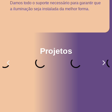
Damos todo o suporte necessário para garantir que
a iluminação seja instalada da melhor forma.
Projetos