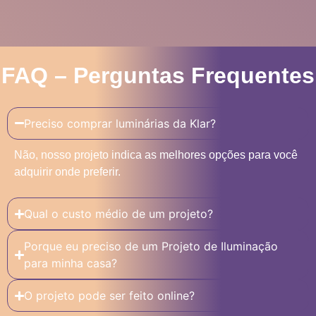
FAQ – Perguntas Frequentes
Preciso comprar luminárias da Klar?
Não, nosso projeto indica as melhores opções para você
adquirir onde preferir.
Qual o custo médio de um projeto?
Porque eu preciso de um Projeto de Iluminação
para minha casa?
O projeto pode ser feito online?