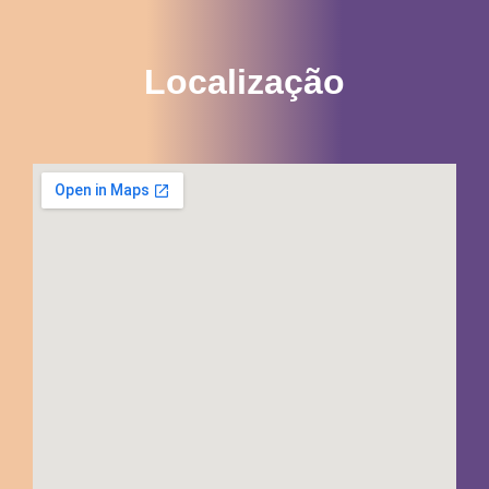
Localização