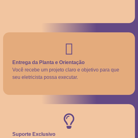
Entrega da Planta e Orientação
Você recebe um projeto claro e objetivo para que
seu eletricista possa executar.
Suporte Exclusivo