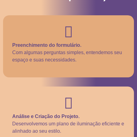
Preenchimento do formulário.
Com algumas perguntas simples, entendemos seu
espaço e suas necessidades.
Análise e Criação do Projeto.
Desenvolvemos um plano de iluminação eficiente e
alinhado ao seu estilo.